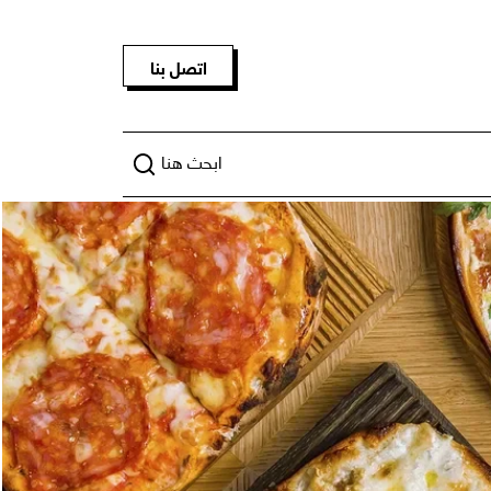
اتصل بنا
ابحث هنا