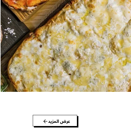
عرض المزيد