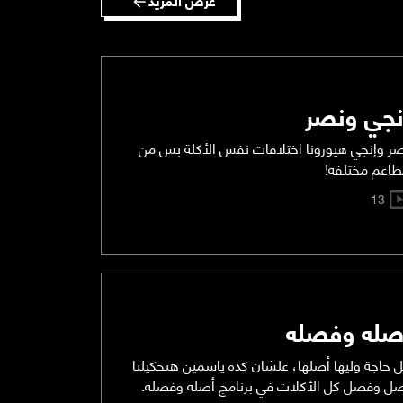
نجي ونصر
ر وإنجي هيورونا اختلافات نفس الأكلة بس من
اعم مختلفة!
13
صله وفصله
 حاجة وليها أصلها، علشان كده ياسمين هتحكيلنا
ل وفصل كل الأكلات في برنامج أصله وفصله.