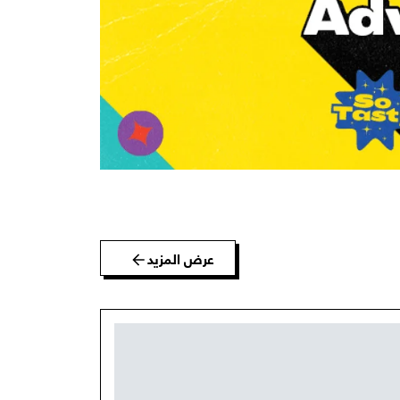
عرض المزيد