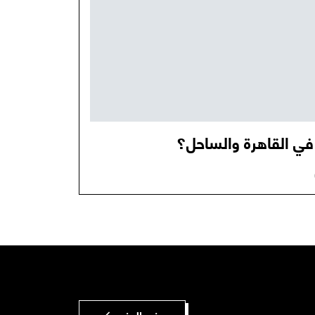
في القاهرة والساحل؟
عرض المزيد