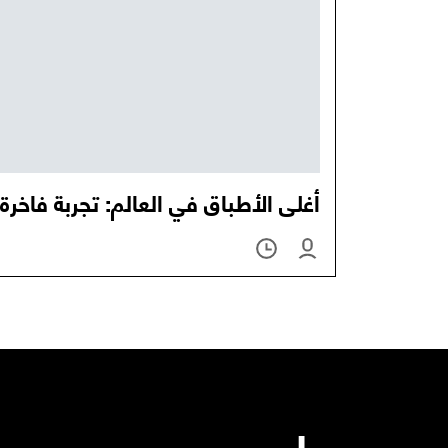
أغلى الأطباق في العالم: تجربة فاخرة 
برامج