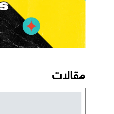
مقالات