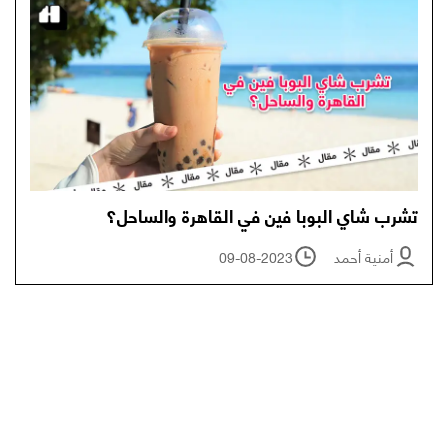
تشرب شاي البوبا فين في القاهرة والساحل؟
أمنية أحمد
09-08-2023