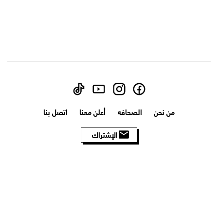
من نحن
الصحافه
أعلن معنا
اتصل بنا
الإشتراك
الأحكام والشروط
سياسة الخصوصية
سياسة الاسترجاع