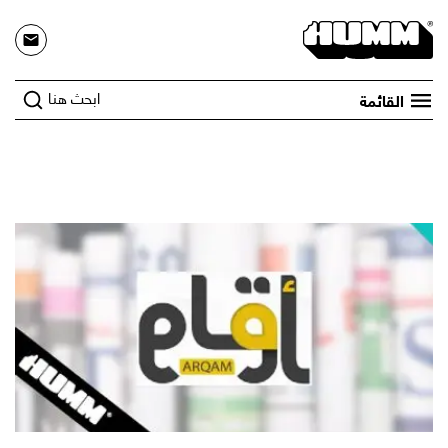
ابحث هنا
القائمة