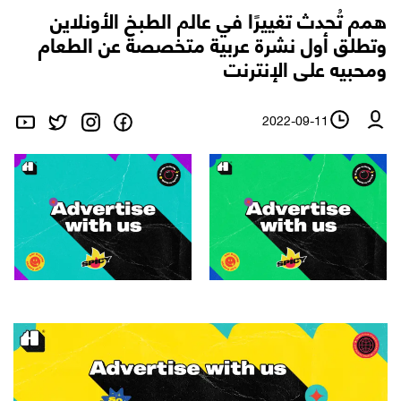
همم تُحدث تغييرًا في عالم الطبخ الأونلاين
وتطلق أول نشرة عربية متخصصة عن الطعام
ومحبيه على الإنترنت
2022-09-11