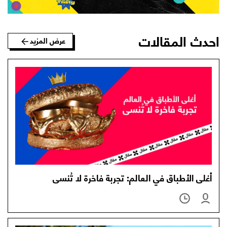
احدث المقالات
عرض المزيد
أغلى الأطباق في العالم: تجربة فاخرة لا تُنسى