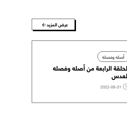
عرض المزيد
أصله وفصله
لحلقة الرابعة من أصله وفصله
لعدس
2022-08-31