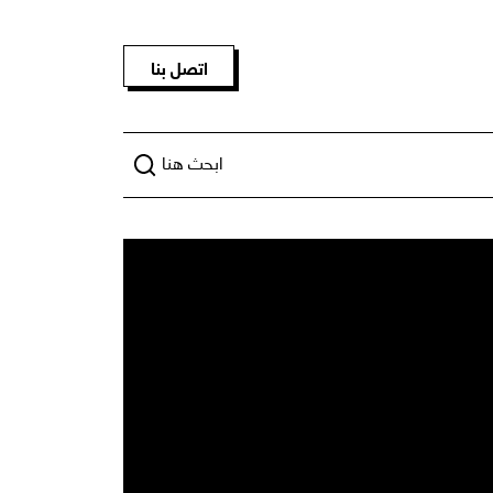
اتصل بنا
ابحث هنا