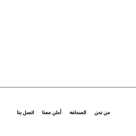
من نحن
الصحافه
أعلن معنا
اتصل بنا