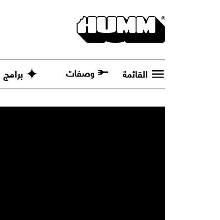
وصفات
القائمة
برامج