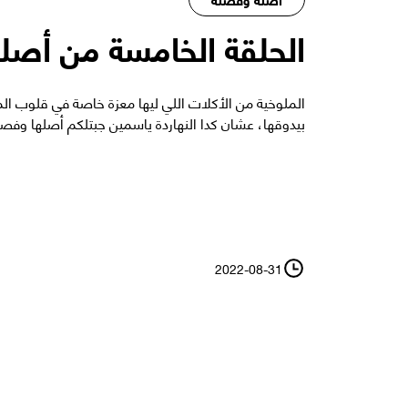
الحلقة الخامسة من أصل
الملوخية من الأكلات اللي ليها معزة خاصة في قلوب ال
بيدوقها، عشان كدا النهاردة ياسمين جبتلكم أصلها وفصل
2022-08-31