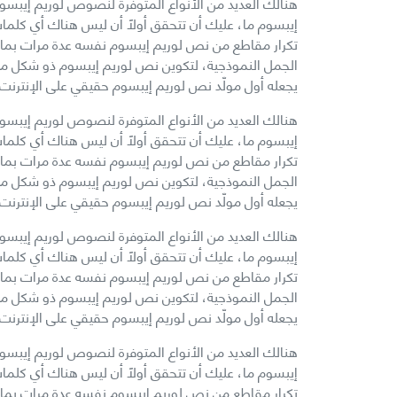
هنالك العديد من الأنواع المتوفرة لنصوص لوريم إيبسوم،
إيبسوم ما، عليك أن تتحقق أولاً أن ليس هناك أي كلمات
الجمل النموذجية، لتكوين نص لوريم إيبسوم ذو شكل منطقي
يجعله أول مولّد نص لوريم إيبسوم حقيقي على الإنترنت.
هنالك العديد من الأنواع المتوفرة لنصوص لوريم إيبسوم،
إيبسوم ما، عليك أن تتحقق أولاً أن ليس هناك أي كلمات
الجمل النموذجية، لتكوين نص لوريم إيبسوم ذو شكل منطقي
يجعله أول مولّد نص لوريم إيبسوم حقيقي على الإنترنت.
هنالك العديد من الأنواع المتوفرة لنصوص لوريم إيبسوم،
إيبسوم ما، عليك أن تتحقق أولاً أن ليس هناك أي كلمات
الجمل النموذجية، لتكوين نص لوريم إيبسوم ذو شكل منطقي
يجعله أول مولّد نص لوريم إيبسوم حقيقي على الإنترنت.
هنالك العديد من الأنواع المتوفرة لنصوص لوريم إيبسوم،
إيبسوم ما، عليك أن تتحقق أولاً أن ليس هناك أي كلمات