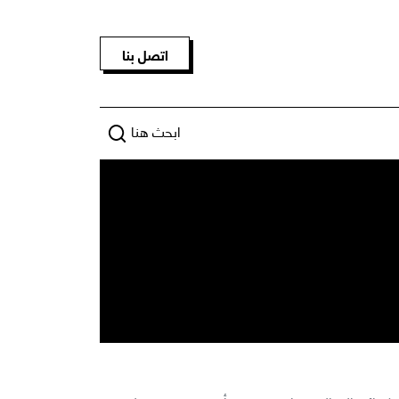
اتصل بنا
ابحث هنا