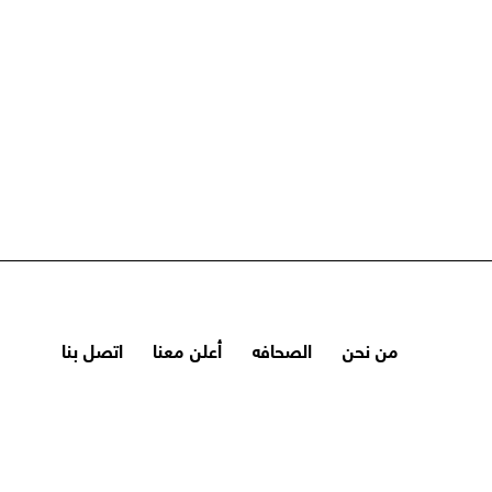
من نحن
الصحافه
أعلن معنا
اتصل بنا