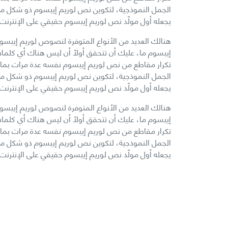
الجمل النموذجية، لتكوين نص لوريم إيبسوم ذو شكل منطقي
يجعله أول مولّد نص لوريم إيبسوم حقيقي على الإنترنت.
هنالك العديد من الأنواع المتوفرة لنصوص لوريم إيبسوم،
إيبسوم ما، عليك أن تتحقق أولاً أن ليس هناك أي كلمات
الجمل النموذجية، لتكوين نص لوريم إيبسوم ذو شكل منطقي
يجعله أول مولّد نص لوريم إيبسوم حقيقي على الإنترنت.
هنالك العديد من الأنواع المتوفرة لنصوص لوريم إيبسوم،
إيبسوم ما، عليك أن تتحقق أولاً أن ليس هناك أي كلمات
الجمل النموذجية، لتكوين نص لوريم إيبسوم ذو شكل منطقي
يجعله أول مولّد نص لوريم إيبسوم حقيقي على الإنترنت.