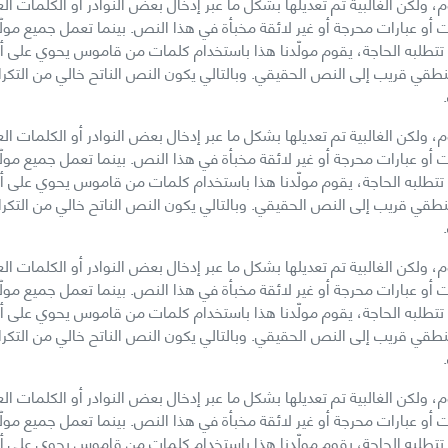
 ولكن الغالبية تم تعديلها بشكل ما عبر إدخال بعض النوادر أو الكلمات ا
 أو عبارات محرجة أو غير لائقة مخبأة في هذا النص. بينما تعمل جميع مو
 قريب إلى النص الحقيقي. وبالتالي يكون النص الناتح خالي من التكرار، أ
 ولكن الغالبية تم تعديلها بشكل ما عبر إدخال بعض النوادر أو الكلمات ا
 أو عبارات محرجة أو غير لائقة مخبأة في هذا النص. بينما تعمل جميع مو
 قريب إلى النص الحقيقي. وبالتالي يكون النص الناتح خالي من التكرار، أ
 ولكن الغالبية تم تعديلها بشكل ما عبر إدخال بعض النوادر أو الكلمات ا
 أو عبارات محرجة أو غير لائقة مخبأة في هذا النص. بينما تعمل جميع مو
 قريب إلى النص الحقيقي. وبالتالي يكون النص الناتح خالي من التكرار، أ
 ولكن الغالبية تم تعديلها بشكل ما عبر إدخال بعض النوادر أو الكلمات ا
 أو عبارات محرجة أو غير لائقة مخبأة في هذا النص. بينما تعمل جميع مو