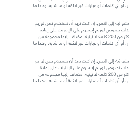
و أي كلمات أو عبارات غير لائقة أو ما شابه. وهذا ما
لعشوائية إلى النص. إن كنت تريد أن تستخدم نص لوريم
لّدات نصوص لوريم إيبسوم على الإنترنت على إعادة
تكرار مقاطع من نص لوريم إيبسوم نفسه عدة مرات بما تتطلبه الحاجة، يقوم مولّدنا هذا باستخدام كلمات من قاموس يحوي على أكثر من 200 كلمة لا تينية، مضاف إليها مجموعة من
و أي كلمات أو عبارات غير لائقة أو ما شابه. وهذا ما
لعشوائية إلى النص. إن كنت تريد أن تستخدم نص لوريم
لّدات نصوص لوريم إيبسوم على الإنترنت على إعادة
تكرار مقاطع من نص لوريم إيبسوم نفسه عدة مرات بما تتطلبه الحاجة، يقوم مولّدنا هذا باستخدام كلمات من قاموس يحوي على أكثر من 200 كلمة لا تينية، مضاف إليها مجموعة من
و أي كلمات أو عبارات غير لائقة أو ما شابه. وهذا ما