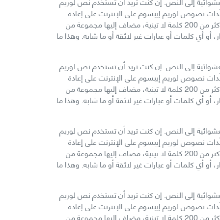
لعشوائية إلى النص. إن كنت تريد أن تستخدم نص لوريم
لّدات نصوص لوريم إيبسوم على الإنترنت على إعادة
تكرار مقاطع من نص لوريم إيبسوم نفسه عدة مرات بما تتطلبه الحاجة، يقوم مولّدنا هذا باستخدام كلمات من قاموس يحوي على أكثر من 200 كلمة لا تينية، مضاف إليها مجموعة من
و أي كلمات أو عبارات غير لائقة أو ما شابه. وهذا ما
لعشوائية إلى النص. إن كنت تريد أن تستخدم نص لوريم
لّدات نصوص لوريم إيبسوم على الإنترنت على إعادة
تكرار مقاطع من نص لوريم إيبسوم نفسه عدة مرات بما تتطلبه الحاجة، يقوم مولّدنا هذا باستخدام كلمات من قاموس يحوي على أكثر من 200 كلمة لا تينية، مضاف إليها مجموعة من
و أي كلمات أو عبارات غير لائقة أو ما شابه. وهذا ما
لعشوائية إلى النص. إن كنت تريد أن تستخدم نص لوريم
لّدات نصوص لوريم إيبسوم على الإنترنت على إعادة
تكرار مقاطع من نص لوريم إيبسوم نفسه عدة مرات بما تتطلبه الحاجة، يقوم مولّدنا هذا باستخدام كلمات من قاموس يحوي على أكثر من 200 كلمة لا تينية، مضاف إليها مجموعة من
و أي كلمات أو عبارات غير لائقة أو ما شابه. وهذا ما
لعشوائية إلى النص. إن كنت تريد أن تستخدم نص لوريم
لّدات نصوص لوريم إيبسوم على الإنترنت على إعادة
تكرار مقاطع من نص لوريم إيبسوم نفسه عدة مرات بما تتطلبه الحاجة، يقوم مولّدنا هذا باستخدام كلمات من قاموس يحوي على أكثر من 200 كلمة لا تينية، مضاف إليها مجموعة من