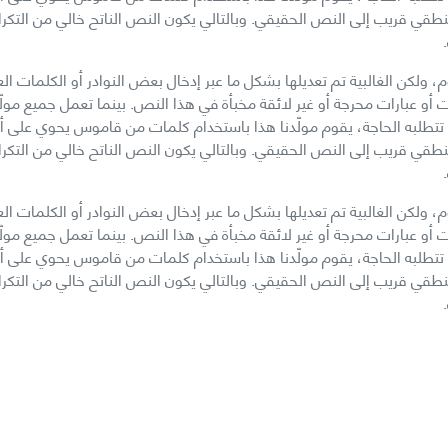
 قريب إلى النص الحقيقي. وبالتالي يكون النص الناتح خالي من التكرار، أ
 ولكن الغالبية تم تعديلها بشكل ما عبر إدخال بعض النوادر أو الكلمات ا
 أو عبارات محرجة أو غير لائقة مخبأة في هذا النص. بينما تعمل جميع مو
 قريب إلى النص الحقيقي. وبالتالي يكون النص الناتح خالي من التكرار، أ
 ولكن الغالبية تم تعديلها بشكل ما عبر إدخال بعض النوادر أو الكلمات ا
 أو عبارات محرجة أو غير لائقة مخبأة في هذا النص. بينما تعمل جميع مو
 قريب إلى النص الحقيقي. وبالتالي يكون النص الناتح خالي من التكرار، أ