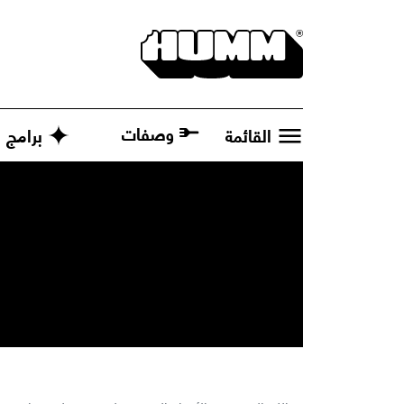
وصفات
القائمة
برامج