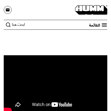
ابحث هنا
القائمة