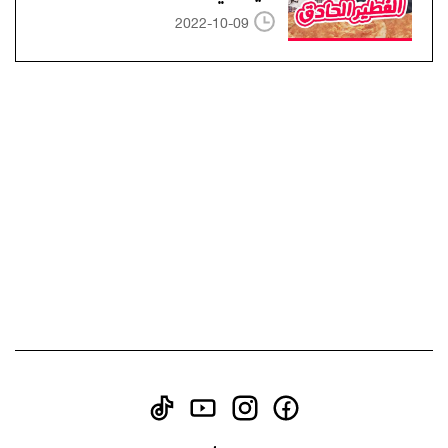
2022-10-09