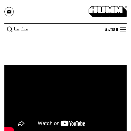
ابحث هنا
القائمة