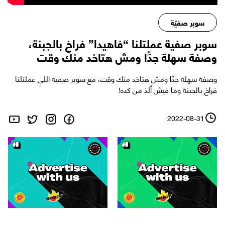
سوبر صفيّة
سوبر صفية عملتلنا “فاهيدا” فراخ بالجبنة،
وصفة سهلة جدًّا ومش هتاخد منك وقت
وصفة سهلة جدًّا ومش هتاخد منك وقت، مع سوبر صفية اللي عملتلنا
فراخ بالجبنة وما فيش ألذ من كده!
2022-08-31