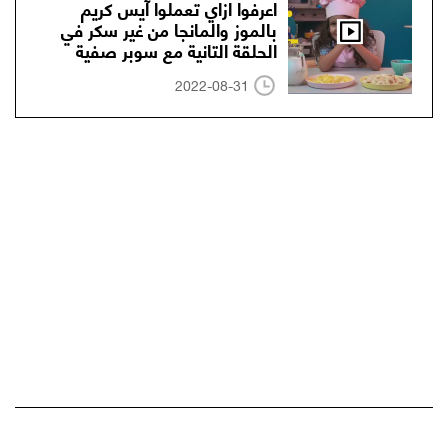
اعرفوا ازاي تعملوا آيس كريم
بالموز والمانجا من غير سكر في
الحلقة التانية مع سوبر صفية
2022-08-31