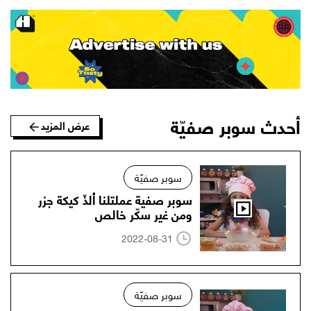
أحدث سوبر صفيّة
عرض المزيد
سوبر صفيّة
سوبر صفية عملتلنا ألذّ كيكة جزر
ومن غير سكّر خالص
2022-08-31
سوبر صفيّة