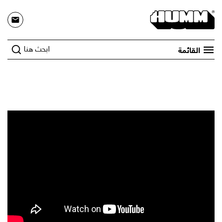
ابحث هنا
القائمة