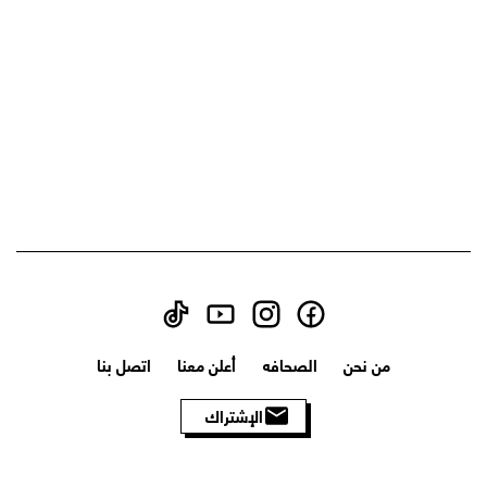
من نحن
الصحافه
أعلن معنا
اتصل بنا
الإشتراك