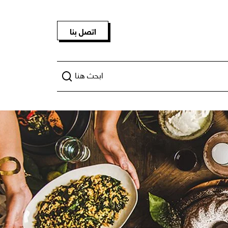
اتصل بنا
ابحث هنا