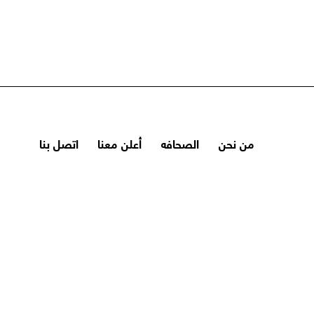
من نحن
الصحافه
أعلن معنا
اتصل بنا
الأحكام والشروط
سياسة الخصوصية
سياسة الاسترجاع
سياسة الشحن