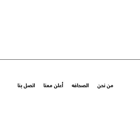
من نحن
الصحافه
أعلن معنا
اتصل بنا