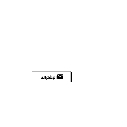
الإشتراك