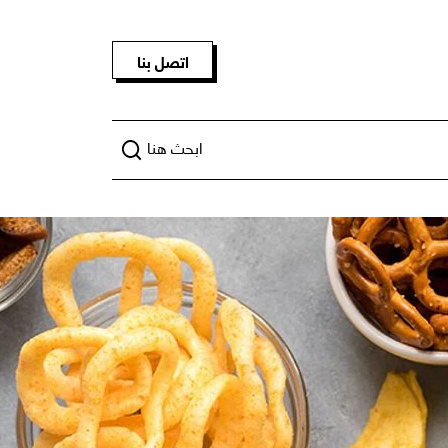
اتصل بنا
ابحث هنا