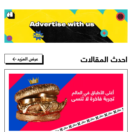
احدث المقالات
عرض المزيد