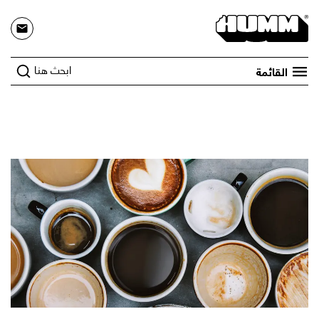
ابحث هنا
القائمة