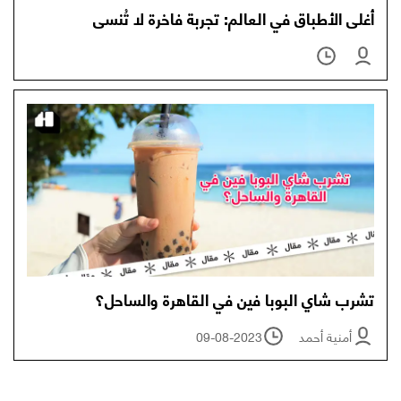
أغلى الأطباق في العالم: تجربة فاخرة لا تُنسى
تشرب شاي البوبا فين في القاهرة والساحل؟
أمنية أحمد
09-08-2023