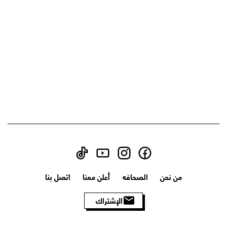
من نحن
الصحافه
أعلن معنا
اتصل بنا
الإشتراك