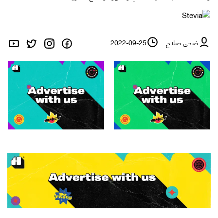
ضحى صلاح
2022-09-25