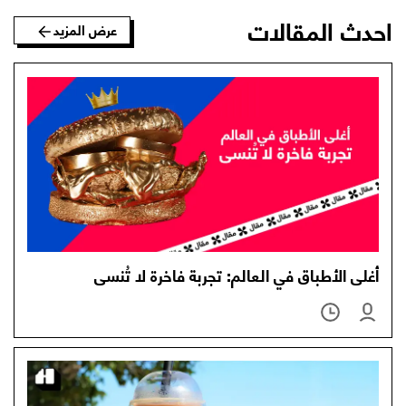
احدث المقالات
عرض المزيد
أغلى الأطباق في العالم: تجربة فاخرة لا تُنسى