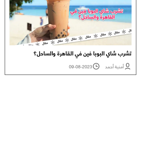
تشرب شاي البوبا فين في القاهرة والساحل؟
أمنية أحمد
09-08-2023