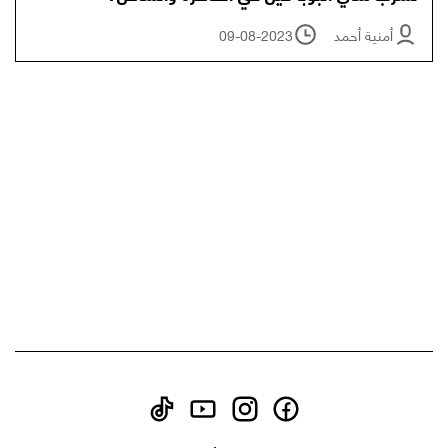
أمنية أحمد
09-08-2023