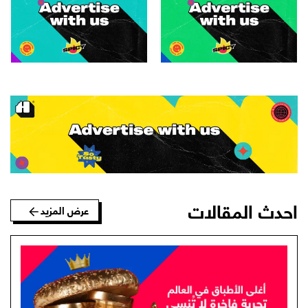
احدث المقالات
عرض المزيد