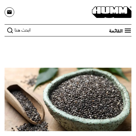
ابحث هنا
القائمة