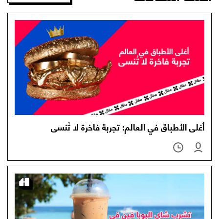
أغلى الأطباق في العالم: تجربة فاخرة لا تُنسى