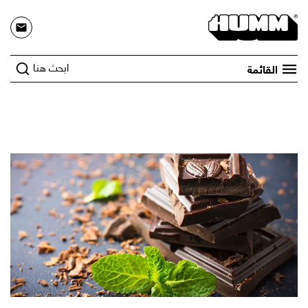
ابحث هنا
القائمة