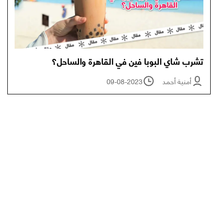
تشرب شاي البوبا فين في القاهرة والساحل؟
أمنية أحمد
09-08-2023