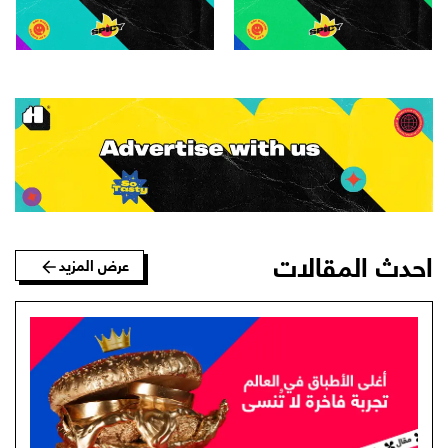
احدث المقالات
عرض المزيد