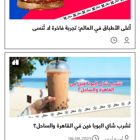
أغلى الأطباق في العالم: تجربة فاخرة لا تُنسى
تشرب شاي البوبا فين في القاهرة والساحل؟
أمنية أحمد
09-08-2023