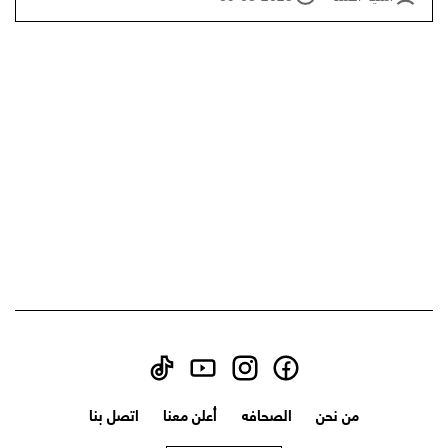
من نحن
الصحافه
أعلن معنا
اتصل بنا