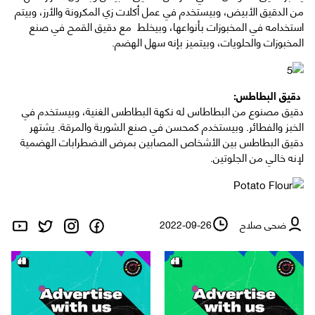
من الدقيق الأبيض، وبيستخدم في عمل أكلات زي المكرونة والأرز، وبيتم
استخدامه في المخبوزات بأنواعها، وبيخلط مع دقيق القمح في صنع
المخبوزات والحلويات، وبيتميز بإنه سهل الهضم.
دقيق البطاطس:
دقيق مصنوع من البطاطاس له نكهة البطاطس الغنية، وبيستخدم في
الخبز والفطائر. وبيستخدم كمحسن في صنع الشوربة والمرقة. يشتهر
دقيق البطاطس بين الأشخاص المصابين بمرض الاضطرابات الهضمية
لإنه خالي من الجلوتين.
ضحى صلاح
2022-09-26