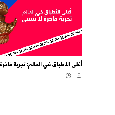
أغلى الأطباق في العالم: تجربة فاخرة 