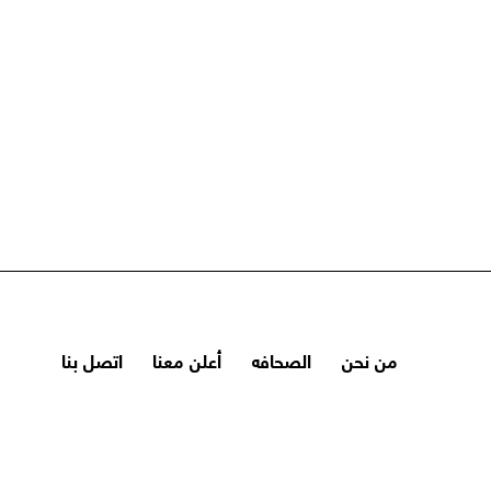
من نحن
الصحافه
أعلن معنا
اتصل بنا