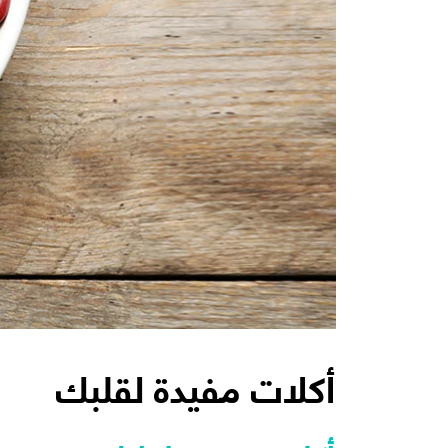
أكلات مفيدة لقلبك