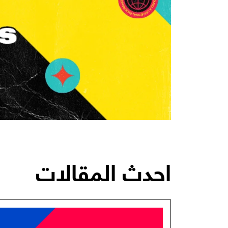
احدث المقالات