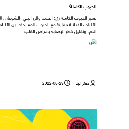
الحبوب الكاملة:
تعتبر الحبوب الكاملة زي: القمح والرز البني، الشوفان، 
للألياف الغذائية مقارنة مع الحبوب المعالجة؛ لإن الأ
الدم، وتقليل خطر الإصابة بأمراض القلب.
معتز البنا
2022-08-29