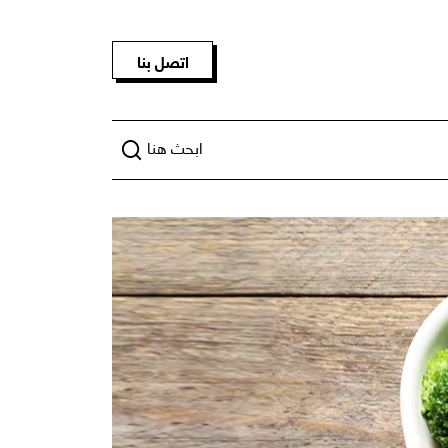
اتصل بنا
ابحث هنا