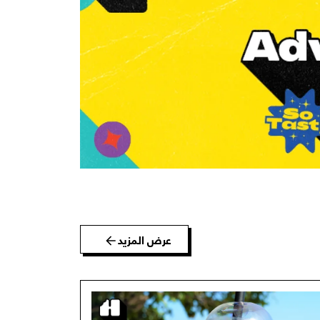
عرض المزيد