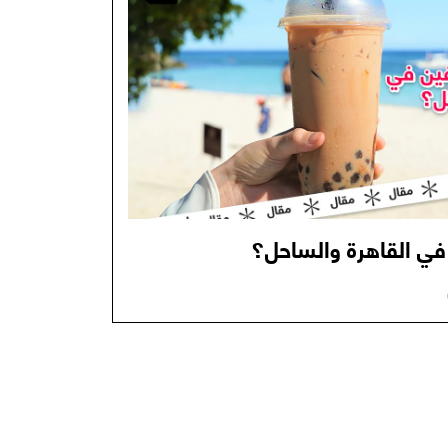
في القاهرة والساحل؟