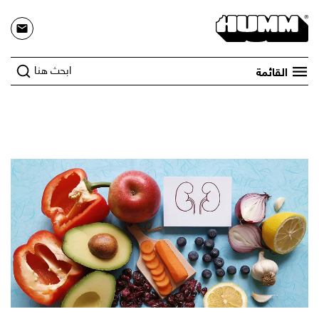
ابحث هنا
القائمة