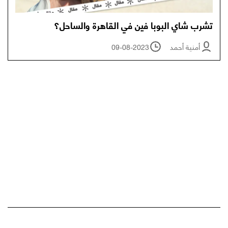
تشرب شاي البوبا فين في القاهرة والساحل؟
أمنية أحمد
09-08-2023