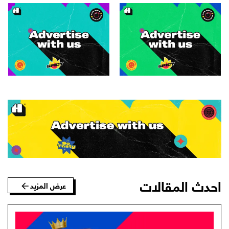
احدث المقالات
عرض المزيد