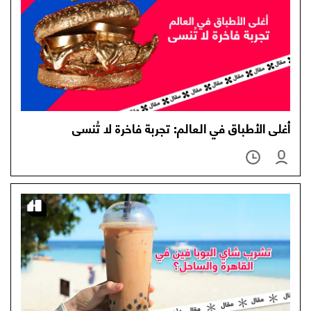
أغلى الأطباق في العالم: تجربة فاخرة لا تُنسى