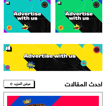
احدث المقالات
عرض المزيد