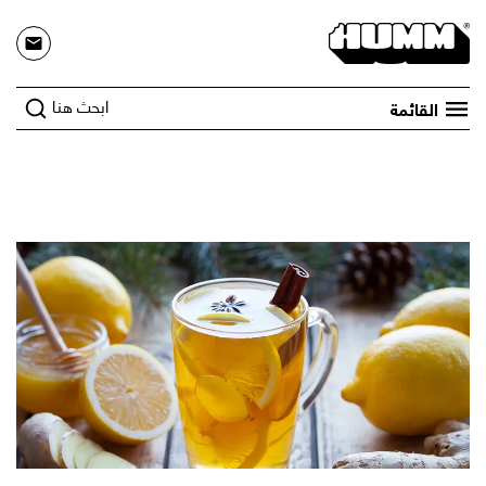
ابحث هنا
القائمة