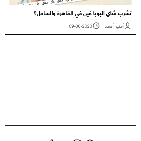
تشرب شاي البوبا فين في القاهرة والساحل؟
أمنية أحمد
09-08-2023