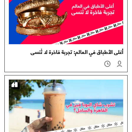
أغلى الأطباق في العالم: تجربة فاخرة لا تُنسى