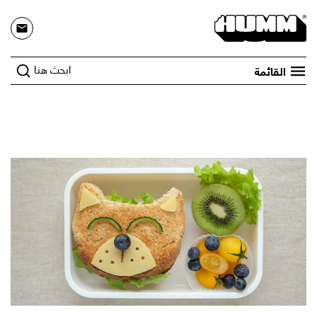
ابحث هنا
القائمة