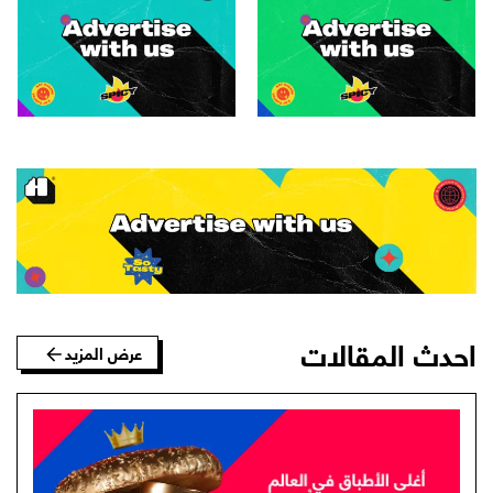
احدث المقالات
عرض المزيد