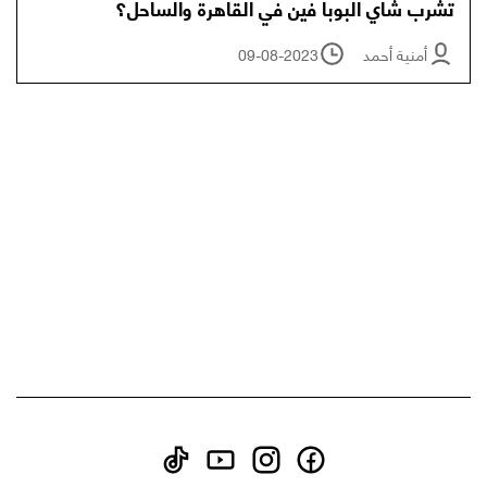
تشرب شاي البوبا فين في القاهرة والساحل؟
أمنية أحمد
09-08-2023