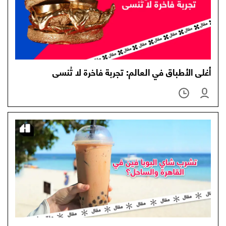
أغلى الأطباق في العالم: تجربة فاخرة لا تُنسى