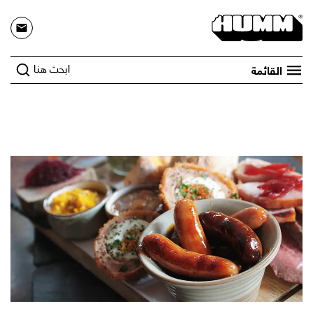
ابحث هنا
القائمة