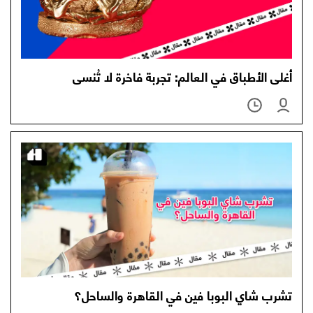
أغلى الأطباق في العالم: تجربة فاخرة لا تُنسى
تشرب شاي البوبا فين في القاهرة والساحل؟