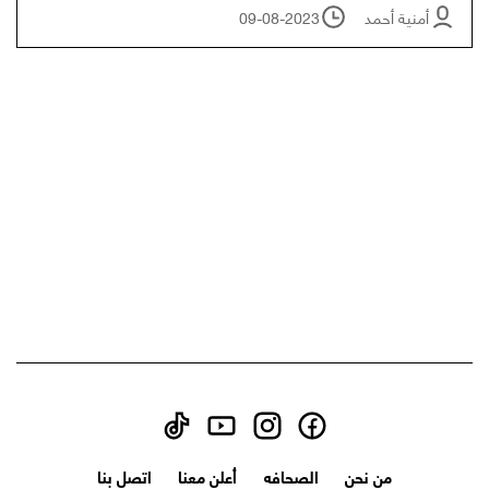
أمنية أحمد
09-08-2023
من نحن
الصحافه
أعلن معنا
اتصل بنا