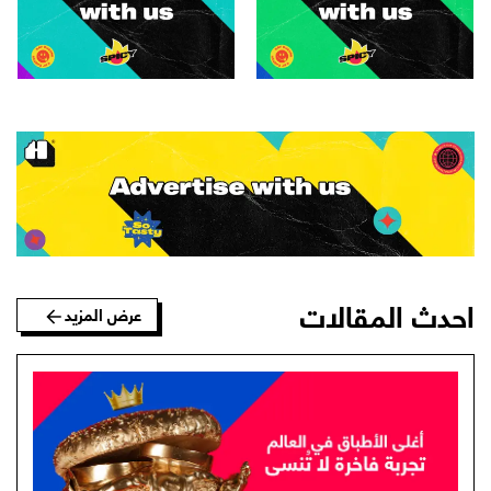
احدث المقالات
عرض المزيد