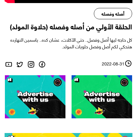
أصله وفصله
الحلقة الأولي من أصله وفصله (حلاوة المولد)
كل حاجه ليها أصل وفصل.. حتي الأكلات، عشان كده.. ياسمين النهارده
هتحكي لكم أصل وفصل حلويات المولد.
2022-08-31