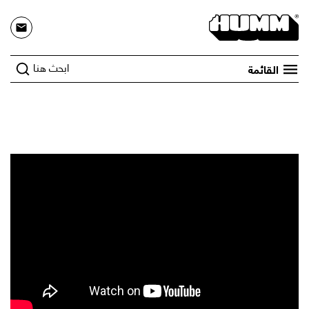
ابحث هنا
القائمة