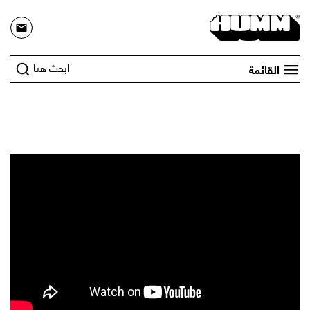
ابحث هنا
القائمة