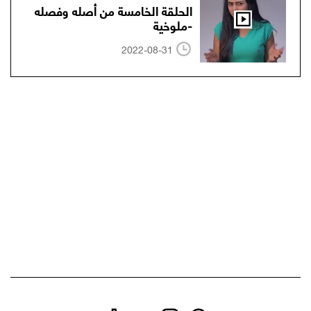
الحلقة الخامسة من أصله وفصله
-ملوخية
2022-08-31