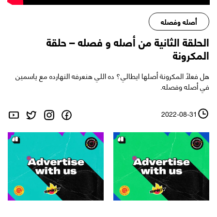
أصله وفصله
الحلقة الثانية من أصله و فصله – حلقة
المكرونة
هل فعلاً المكرونة أصلها ايطالي؟ ده اللي هنعرفه النهارده مع ياسمين
في أصله وفصله.
2022-08-31