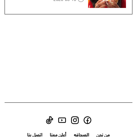
من نحن
الصحافه
أعلن معنا
اتصل بنا