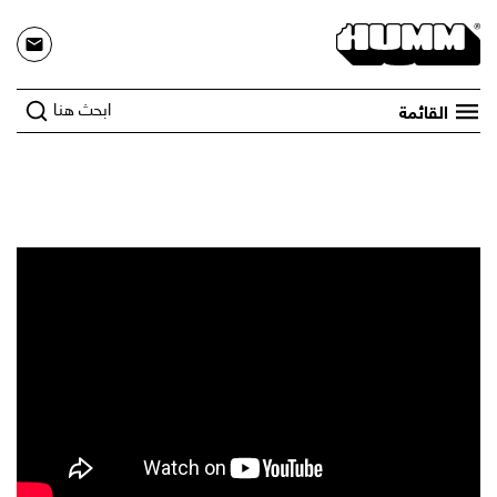
ابحث هنا
القائمة