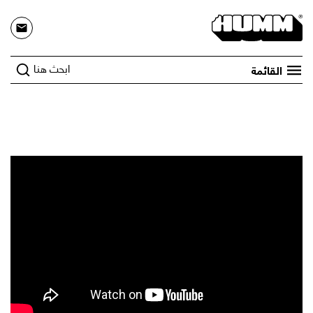
ابحث هنا
القائمة