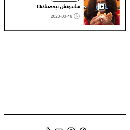
ساندوتش بيحضنك!!!
2023-03-16