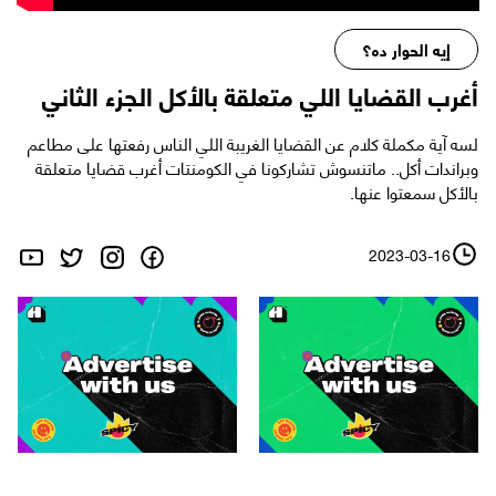
إيه الحوار ده؟
أغرب القضايا اللي متعلقة بالأكل الجزء الثاني
لسه آية مكملة كلام عن القضايا الغريبة اللي الناس رفعتها على مطاعم
وبراندات أكل.. ماتنسوش تشاركونا في الكومنتات أغرب قضايا متعلقة
بالأكل سمعتوا عنها.
2023-03-16