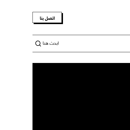
اتصل بنا
ابحث هنا