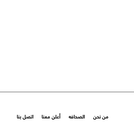
من نحن
الصحافه
أعلن معنا
اتصل بنا