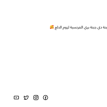
دي جبنة بري الفرنسية لزوم الدلع