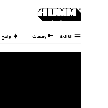
وصفات
القائمة
برامج