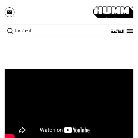
ابحث هنا
القائمة