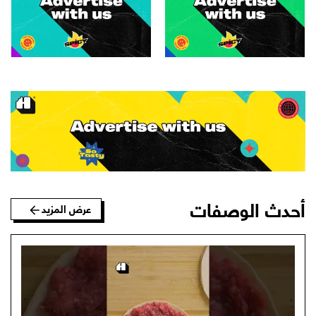
أحدث الوصفات
عرض المزيد