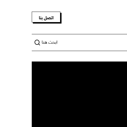
اتصل بنا
ابحث هنا