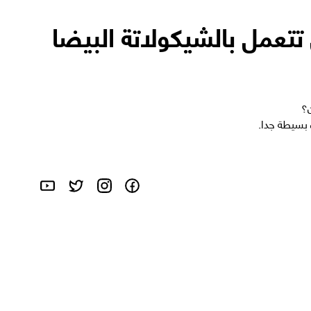
تتعمل بالشيكولاتة البيضا
ن؟
بسيطة جدا.