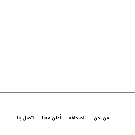
من نحن
الصحافه
أعلن معنا
اتصل بنا