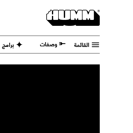
وصفات
القائمة
برامج