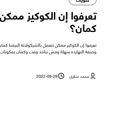
تعرفوا إن الكوكيز ممكن 
كمان؟
تعرفوا إن الكوكيز ممكن تتعمل بالشيكولاتة البيضا كما
وصفة النهارده سهلة ومش بتاخد وقت وكمان بمكونات 
محمد سكري
2022-08-29