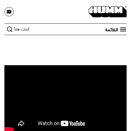
ابحث هنا
القائمة