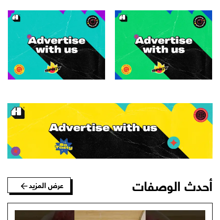
أحدث الوصفات
عرض المزيد