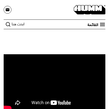
ابحث هنا
القائمة