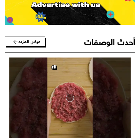
أحدث الوصفات
عرض المزيد