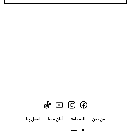
من نحن
الصحافه
أعلن معنا
اتصل بنا