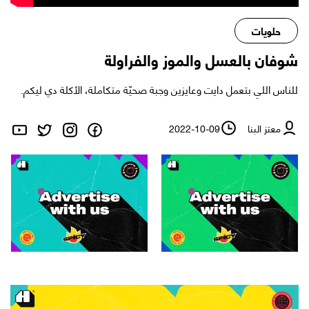
حلويات
شوفان بالعسل والموز والفراولة
للناس اللي بتعمل دايت وعايزين وجبة صحيّة متكاملة، الأكلة دي ليكم.
معتز البنا
2022-10-09